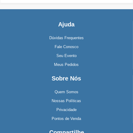
Ajuda
Dúvidas Frequentes
Fale Conosco
Seu Evento
Meus Pedidos
Sobre Nós
Quem Somos
Nossas Políticas
Privacidade
Pontos de Venda
Compartilhe