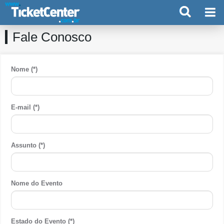
Fale Conosco
Nome (*)
E-mail (*)
Assunto (*)
Nome do Evento
Estado do Evento (*)