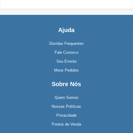
Ajuda
Dúvidas Frequentes
Fale Conosco
Seu Evento
Meus Pedidos
Sobre Nós
Quem Somos
Nossas Políticas
Privacidade
Pontos de Venda