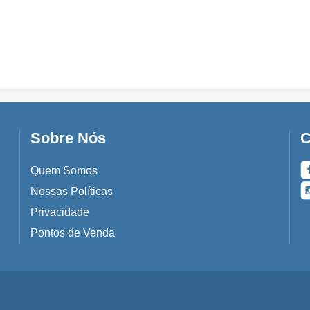
Sobre Nós
C
Quem Somos
Nossas Políticas
Privacidade
Pontos de Venda