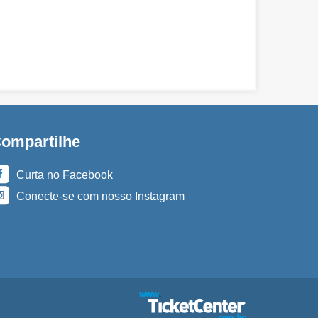
ompartilhe
Curta no Facebook
Conecte-se com nosso Instagram