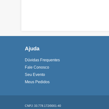
Ajuda
Dúvidas Frequentes
Fale Conosco
Seu Evento
Meus Pedidos
CNPJ: 33.778.172/0001-40