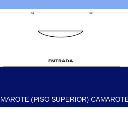
MAROTE (PISO SUPERIOR) CAMAROT