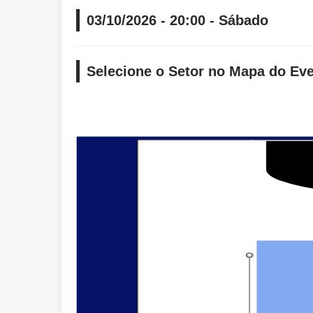
03/10/2026 - 20:00 - Sábado
Selecione o Setor no Mapa do Ev