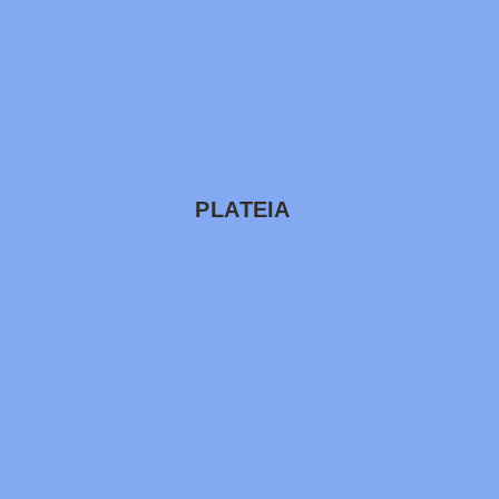
PLATEIA