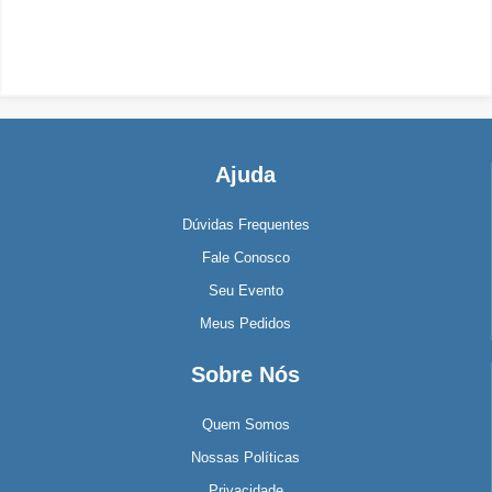
Ajuda
Dúvidas Frequentes
Fale Conosco
Seu Evento
Meus Pedidos
Sobre Nós
Quem Somos
Nossas Políticas
Privacidade