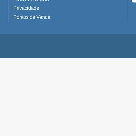
Privacidade
Pontos de Venda