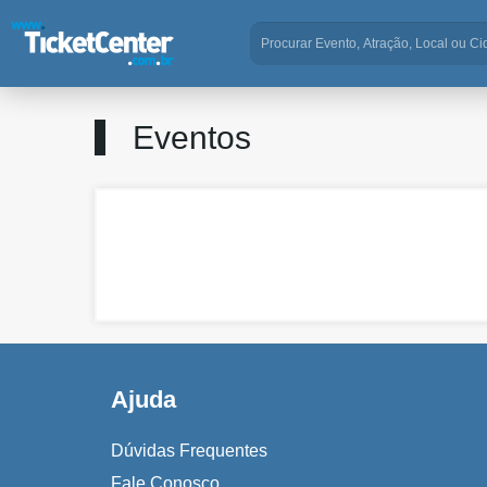
Eventos
Ajuda
Dúvidas Frequentes
Fale Conosco