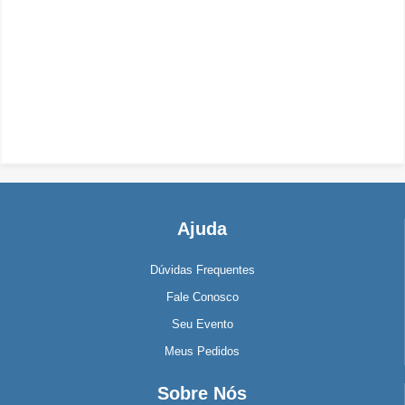
Ajuda
Dúvidas Frequentes
Fale Conosco
Seu Evento
Meus Pedidos
Sobre Nós