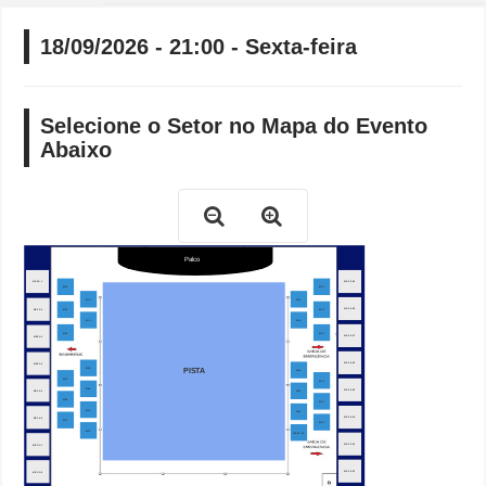
18/09/2026 - 21:00 - Sexta-feira
Selecione o Setor no Mapa do Evento
Abaixo