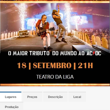
Lugares
Preços
Descrição
Local
Produção