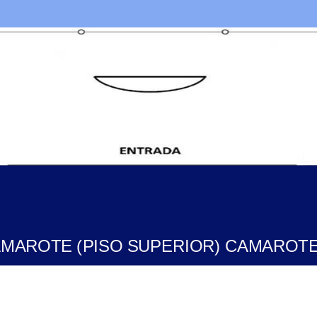
MAROTE (PISO SUPERIOR) CAMAROT