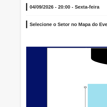
04/09/2026 - 20:00 - Sexta-feira
Selecione o Setor no Mapa do Ev